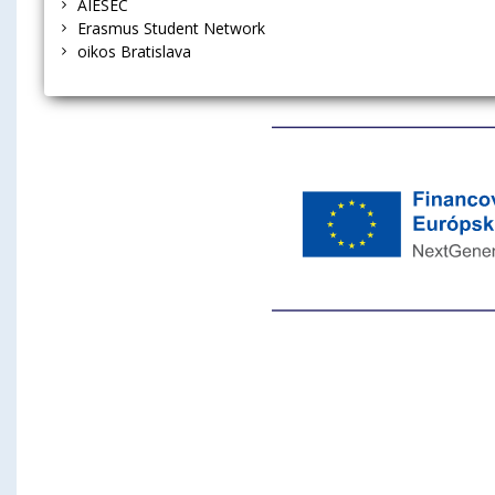
AIESEC
Erasmus Student Network
oikos Bratislava