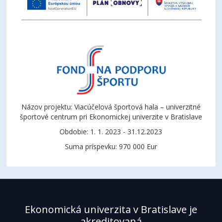
Názov projektu: Viacúčelová športová hala – univerzitné
športové centrum pri Ekonomickej univerzite v Bratislave
Obdobie: 1. 1. 2023 - 31.12.2023
Suma príspevku: 970 000 Eur
Ekonomická univerzita v Bratislave je
akreditovaná