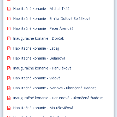
Habilitačné konanie - Michal Tkáč
Habilitačné konanie - Emília Duľová Spišáková
Habilitačné konanie - Peter Árendáš
Inauguračné konanie - Dorčák
Habilitačné konanie - Lábaj
Habilitačné konanie - Belanová
Inauguračné konanie - Hanuláková
Habilitačné konanie - Vidová
Habilitačné konanie - Ivanová - ukončená žiadosť
Inauguračné konanie - Harumová - ukončená žiadosť
Habilitačné konanie - Matušovičová