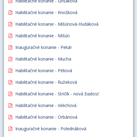
Habilitačné konanie - Grisáková
Habilitačné konanie - Knošková
Habilitačné konanie - Mišúnová-Hudáková
Habilitačné konanie - Mišún
Inauguračné konanie - Pekár
Habilitačné konanie - Mucha
Habilitačné konanie - Péliová
Habilitačné konanie - Ružeková
Habilitačné konanie - Stričík - nová žiadosť
Habilitačné konanie - Velichová
Habilitačné konanie - Orbánová
Inauguračné konanie - Polednáková