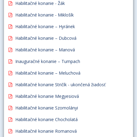
Habilitačné konanie - Žák
Habilitačné konanie - Miklošík
Habilitačné konanie – Hyránek
Habilitačné konanie – Dubcová
Habilitačné konanie – Manová
Inauguračné konanie – Tumpach
Habilitačné konanie – Meluchová
Habilitačné konanie Stričík - ukončená žiadosť
Habilitačné konanie Megyesiová
Habilitačné konanie Szomolányi
Habilitačné konanie Chocholatá
Habilitačné konanie Romanová