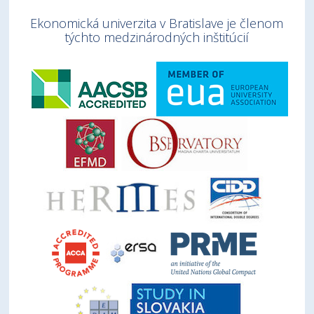
Ekonomická univerzita v Bratislave je členom
týchto medzinárodných inštitúcií