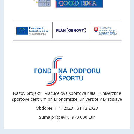
Názov projektu: Viacúčelová športová hala – univerzitné
športové centrum pri Ekonomickej univerzite v Bratislave
Obdobie: 1. 1. 2023 - 31.12.2023
Suma príspevku: 970 000 Eur