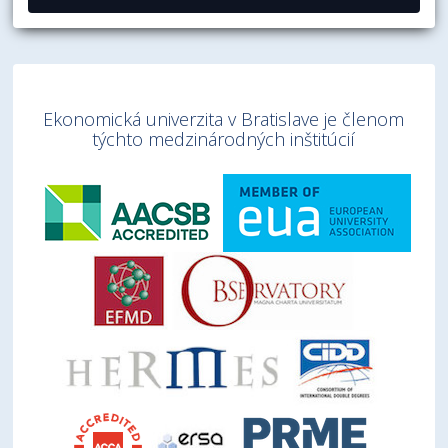
Ekonomická univerzita v Bratislave je členom
týchto medzinárodných inštitúcií