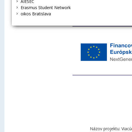
AIESEC
Erasmus Student Network
oikos Bratislava
Názov projektu: Viacú