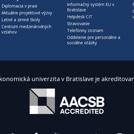
Informačný systém EU v
Diplomacia v praxi
Bratislave
Aktuálne projektové výzvy
Helpdesk CIT
Letné a zimné školy
Stravovanie
Centrum medzinárodných
Telefónny zoznam
vzťahov
Oddelenie pre personálne a
sociálne otázky
konomická univerzita v Bratislave je akreditova