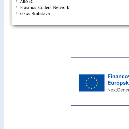
AIESEC
Erasmus Student Network
oikos Bratislava