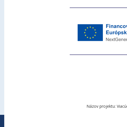
Názov projektu: Viacú