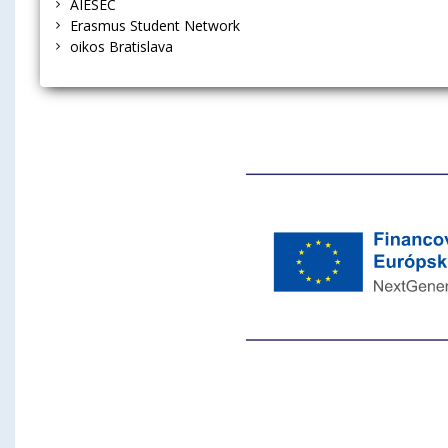
AIESEC
Erasmus Student Network
oikos Bratislava